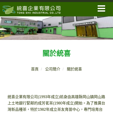
關於統喜
首頁
公司簡介
關於統喜
統喜企業有限公司(1993年成立)前身由高雄縣岡山鎮岡山路
上土地銀行緊鄰的成芳茗茶(1980年成立)開始。為了推廣台
灣新品種茶，特於1982年成立茶友育苗中心，專門培育台