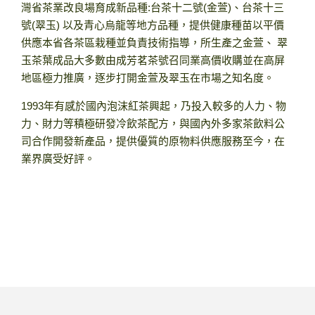
灣省茶業改良場育成新品種:台茶十二號(金萱)、台茶十三
號(翠玉) 以及青心烏龍等地方品種，提供健康種苗以平價
供應本省各茶區栽種並負責技術指導，所生產之金萱、 翠
玉茶葉成品大多數由成芳茗茶號召同業高價收購並在高屏
地區極力推廣，逐步打開金萱及翠玉在市場之知名度。
1993年有感於國內泡沫紅茶興起，乃投入較多的人力、物
力、財力等積極研發冷飲茶配方，與國內外多家茶飲料公
司合作開發新產品，提供優質的原物料供應服務至今，在
業界廣受好評。