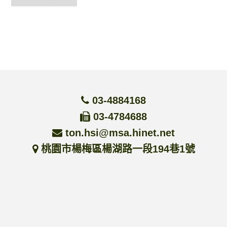
03-4884168
03-4784688
ton.hsi@msa.hinet.net
桃園市楊梅區楊湖路一段194巷1號