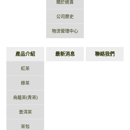
關於統喜
公司歷史
物流管理中心
產品介紹
最新消息
聯絡我們
紅茶
綠茶
烏龍茶(青茶)
普洱茶
茶包