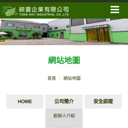
網站地圖
首頁
網站地圖
HOME
公司簡介
安全認證
創辦人介紹